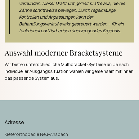
verbunden. Dieser Draht übt gezielt Kräfte aus, die die
Zähne schrittweise bewegen. Durch regelmäßige
Kontrollen und Anpassungen kann der
Behandlungsverlauf exakt gesteuert werden – für ein
funktionell und ästhetisch überzeugendes Ergebnis.
Auswahl moderner Bracketsysteme
Wir bieten unterschiedliche Multibracket-Systeme an. Je nach
individueller Ausgangssituation wählen wir gemeinsam mit Ihnen
das passende System aus.
Adresse
Kieferorthopädie Neu-Anspach