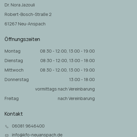
Dr. Nora Jazouli
Robert-Bosch-Straße 2
61267 Neu-Anspach
Öffnungszeiten
Montag
08:30 - 12:00, 13:00 - 19:00
Dienstag
08:30 - 12:00, 13:00 - 18:00
Mittwoch
08:30 - 12:00, 13:00 - 19:00
Donnerstag
13:00 - 18:00
vormittags nach Vereinbarung
Freitag
nach Vereinbarung
Kontakt
06081 9646400
info@kfo-neuanspach.de